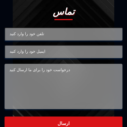
تماس
ارسال